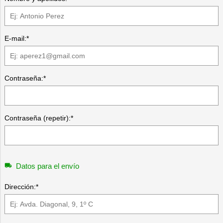
E-mail:*
Contraseña:*
Contraseña (repetir):*
Datos para el envío
Dirección:*