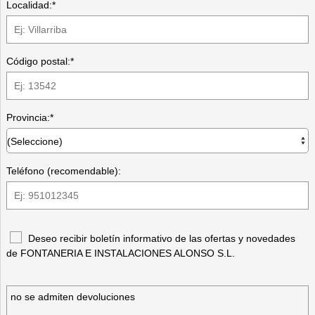
Localidad:*
Código postal:*
Provincia:*
Teléfono (recomendable):
Deseo recibir boletín informativo de las ofertas y novedades
de FONTANERIA E INSTALACIONES ALONSO S.L.
no se admiten devoluciones