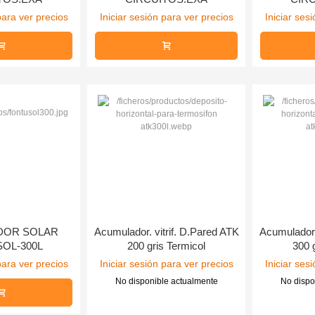
para ver precios
Iniciar sesión para ver precios
Iniciar ses
DOR SOLAR
Acumulador. vitrif. D.Pared ATK
Acumulador.
OL-300L
200 gris Termicol
300 
para ver precios
Iniciar sesión para ver precios
Iniciar ses
No disponible actualmente
No dispo