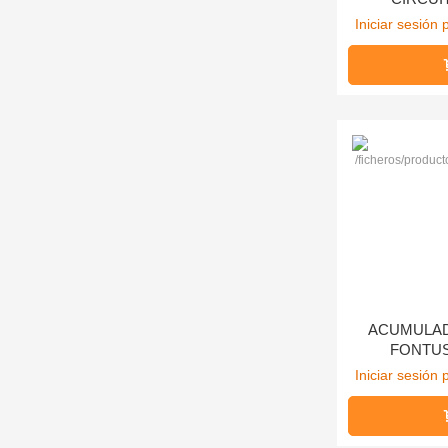
Iniciar sesión 
ACUMULA
FONTUS
Iniciar sesión 