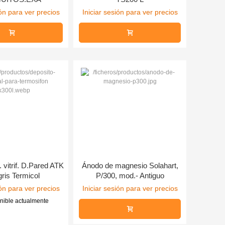
ión para ver precios
Iniciar sesión para ver precios
 vitrif. D.Pared ATK
Ánodo de magnesio Solahart,
gris Termicol
P/300, mod.- Antiguo
ión para ver precios
Iniciar sesión para ver precios
nible actualmente