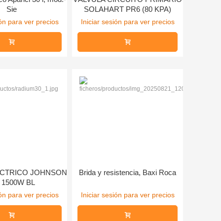
Sie
SOLAHART PR6 (80 KPA)
ión para ver precios
Iniciar sesión para ver precios
CTRICO JOHNSON
Brida y resistencia, Baxi Roca
 1500W BL
ión para ver precios
Iniciar sesión para ver precios