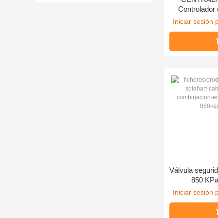
Controlador 
Iniciar sesión 
Válvula seguri
850 KPa
Iniciar sesión 