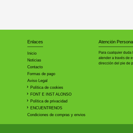
Enlaces
Atención Persona
Para cualquier duda 
Inicio
atender a través de e
Noticias
dirección del pie de 
Contacto
Formas de pago
Aviso Legal
Política de cookies
FONT E INST ALONSO
Política de privacidad
ENCUENTRENOS
Condiciones de compras y envios