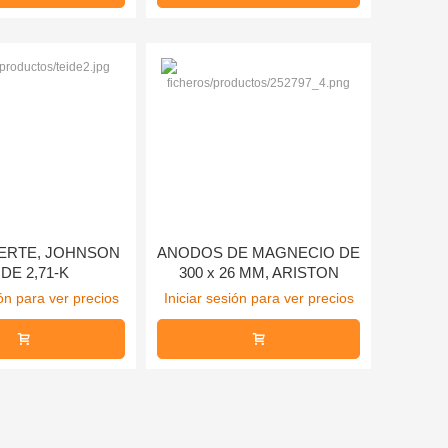
VERTE, JOHNSON
ANODOS DE MAGNECIO DE
IDE 2,71-K
300 x 26 MM, ARISTON
ión para ver precios
Iniciar sesión para ver precios