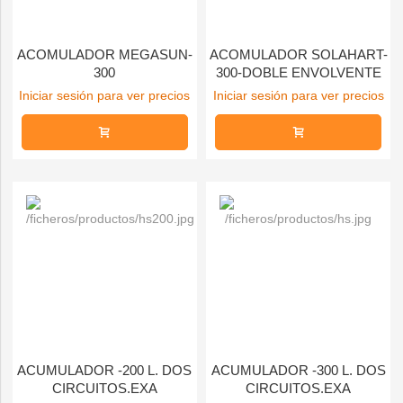
ACOMULADOR MEGASUN-
ACOMULADOR SOLAHART-
300
300-DOBLE ENVOLVENTE
Iniciar sesión para ver precios
Iniciar sesión para ver precios
ACUMULADOR -200 L. DOS
ACUMULADOR -300 L. DOS
CIRCUITOS.EXA
CIRCUITOS.EXA