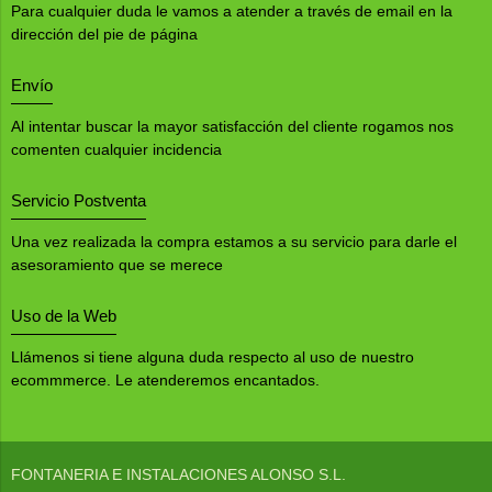
Para cualquier duda le vamos a atender a través de email en la
dirección del pie de página
Envío
Al intentar buscar la mayor satisfacción del cliente rogamos nos
comenten cualquier incidencia
Servicio Postventa
Una vez realizada la compra estamos a su servicio para darle el
asesoramiento que se merece
Uso de la Web
Llámenos si tiene alguna duda respecto al uso de nuestro
ecommmerce. Le atenderemos encantados.
FONTANERIA E INSTALACIONES ALONSO S.L.