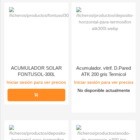
ACUMULADOR SOLAR
Acumulador. vitrif. D.Pared
FONTUSOL-300L
ATK 200 gris Termicol
Iniciar sesión para ver precios
Iniciar sesión para ver precios
No disponible actualmente