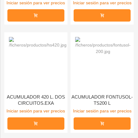
Iniciar sesión para ver precios
Iniciar sesión para ver precios
ACUMULADOR 420 L. DOS
ACUMULADOR FONTUSOL-
CIRCUITOS.EXA
TS200 L
Iniciar sesión para ver precios
Iniciar sesión para ver precios